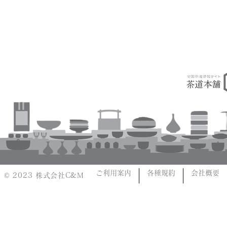
ご利用案内
各種規約
会社概要
© 2023 株式会社C&M